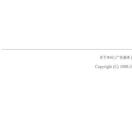
关于本站
|
广告服务
Copyright (C) 1998-2