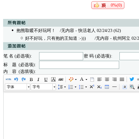
0%(0)
抱熊取暖不好玩呵！
/无内容 - 快活老人 02/24/23 (62)
好不好玩，只有抱的王知道 :-)))
/无内容 - 杭州阿立 02/24/2
笔 名 (必选项):
密 码 (必选项):
标 题 (必选项):
内 容 (选填项):
字体
字号