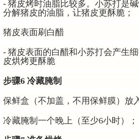
- 猪皮烤时油脂比较多。小苏打是
分解猪皮的油脂，让猪皮更酥脆；
猪皮表面刷白醋
- 猪皮表面的白醋和小苏打会产生
皮烘烤更酥脆
步骤6 冷藏腌制
保鲜盒（不加盖，不用保鲜膜）放
冷藏腌制一个晚上（至少6小时）；