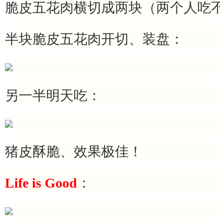
脆皮五花肉横切成两块（两个人吃
半块脆皮五花肉开切、装盘：
另一半明天吃：
猪皮酥脆、效果极佳！
Life is Good
：