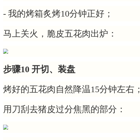
- 我的烤箱炙烤10分钟正好；
马上关火，脆皮五花肉出炉：
步骤10 开切、装盘
烤好的五花肉自然降温15分钟左右
用刀刮去猪皮过分焦黑的部分：