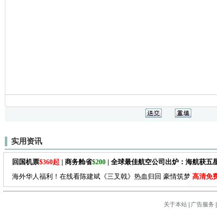
实用资讯
回国机票
$360起
| 商务舱省
$200
| 全球最佳航空公司出炉：海航获五
海外华人福利！在线看陈建斌《三叉戟》热血归回 豪情筑梦
高清免
关于本站
|
广告服务