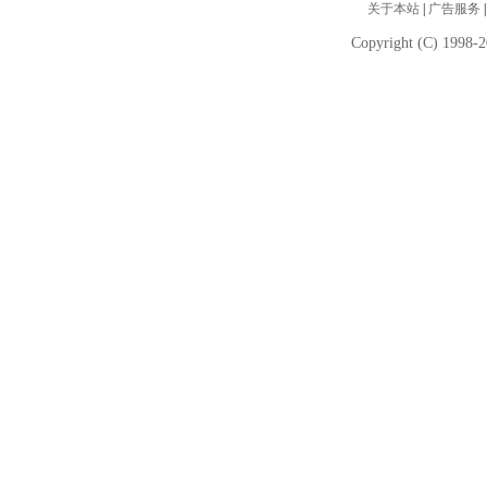
关于本站
|
广告服务
Copyright (C) 1998-2