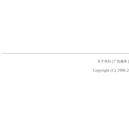
关于本站
|
广告服务
Copyright (C) 1998-2