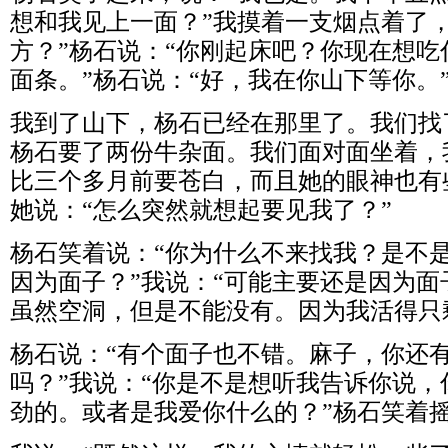
想和我见上一面？”我摸着一支烟点着了，
方？”杨石说：“你刚起床吧？你现在想吃
面条。”杨石说：“好，我在你山下等你。
我到了山下，杨石已经在那里了。我们找
杨石要了两份牛杂面。我们面对面坐着，
比三个多月前要苍白，而且她的眼神也有
她说：“怎么突然就想起要见我了？”
杨石笑着说：“你为什么不来找我？是不
因为面子？”我说：“可能主要还是因为
虽然空洞，但是不能没有。因为我活得只
杨石说：“有个面子也不错。麻子，你还
吗？”我说：“你是不是想听我告诉你说
劲的。或者是我爱你什么的？”杨石笑着