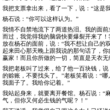
我把支票拿出来，看了一下，说：“这是我
杨石说：“你可以这样认为。”
我情不自禁地流下了两道热泪。我的面前
而过，我觉得我的脑袋快要爆裂开来了！
放在杨石的面前，说：“我不想让自己的
起来田心那天晚上跟我说的那句话了，你
赢家！而且你所做的一切，简直是天衣无
我把老板叫了过来，给了他一百块钱，说：
的赊账，不要找头了。”老板笑着说：“
我面子了。我给你记着。”
我站起身来，就要离开餐馆。杨石说：“
气，但你又何必生钱的气呢？！”