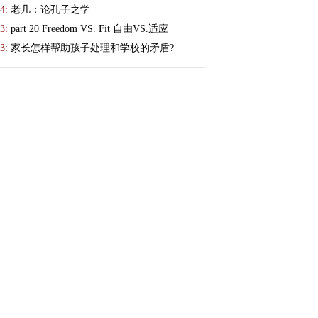
4:
老几：论孔子之学
3:
part 20 Freedom VS. Fit 自由VS.适应
3:
家长怎样帮助孩子处理和学校的矛盾?