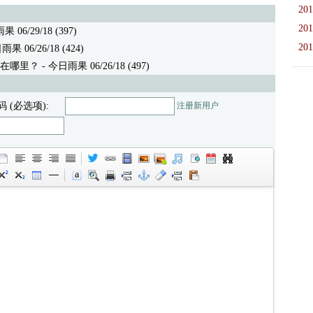
201
201
 06/29/18 (397)
201
果 06/26/18 (424)
在哪里？
- 今日雨果 06/26/18 (497)
码 (必选项):
注册新用户