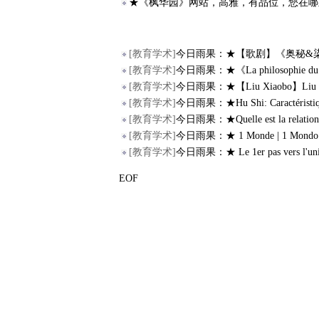
★《枫华园》网站，高雅，有品位，您在哪
[
教育学术
]
今日雨果：★【歌剧】《奥秘&染色体&
[
教育学术
]
今日雨果：★《La philosophie du porc
[
教育学术
]
今日雨果：★【Liu Xiaobo】Liu Xiao
[
教育学术
]
今日雨果：★Hu Shi: Caractéristiques
[
教育学术
]
今日雨果：★Quelle est la relation en
[
教育学术
]
今日雨果：★ 1 Monde | 1 Mondo |
[
教育学术
]
今日雨果：★ Le 1er pas vers l'unive
EOF