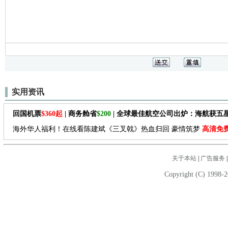
实用资讯
回国机票
$360起
| 商务舱省
$200
| 全球最佳航空公司出炉：海航获五
海外华人福利！在线看陈建斌《三叉戟》热血归回 豪情筑梦
高清免
关于本站
|
广告服务
Copyright (C) 1998-2