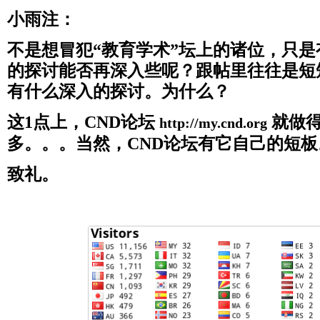
小雨注：
不是想冒犯“教育学术”坛上的诸位，只
的探讨能否再深入些呢？跟帖里往往是短
有什么深入的探讨。为什么？
这1点上，CND论坛
就做得
http://my.cnd.org
多。。。当然，CND论坛有它自己的短板
致礼。