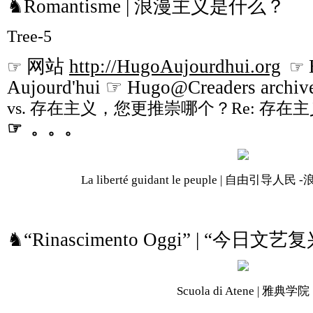
♞Romantisme | 浪漫主义是什么？
Tree-5
网站
http://HugoAujourdhui.org
☞
☞
Aujourd'hui ☞ Hugo@Creaders archiv
vs. 存在主义，您更推崇哪个？Re: 存
☞ 。。。
La liberté guidant le peuple | 自由引导人民 -
♞“Rinascimento Oggi” | “今日
Scuola di Atene | 雅典学院