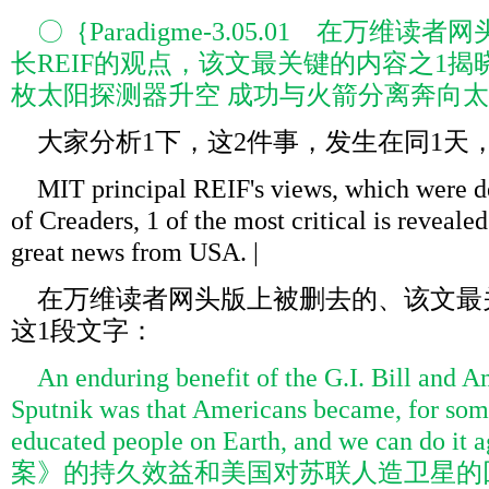
〇｛Paradigme-3.05.01 在万维读
长REIF的观点，该文最关键的内容之1揭
枚太阳探测器升空 成功与火箭分离奔向
大家分析1下，这2件事，发生在同1天
MIT principal REIF's views, which were de
of Creaders, 1 of the most critical is reveal
great news from USA. |
在万维读者网头版上被删去的、该文最
这1段文字：
An enduring benefit of the G.I. Bill and A
Sputnik was that Americans became, for some
educated people on Earth, and we can do
案》的持久效益和美国对苏联人造卫星的