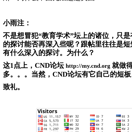
小雨注：
不是想冒犯“教育学术”坛上的诸位，只
的探讨能否再深入些呢？跟帖里往往是短
有什么深入的探讨。为什么？
这1点上，CND论坛
就做得
http://my.cnd.org
多。。。当然，CND论坛有它自己的短板
致礼。