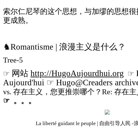
索尔仁尼琴的这个思想，与加缪的思想很
更成熟。
♞Romantisme | 浪漫主义是什么？
Tree-5
网站
http://HugoAujourdhui.org
☞
☞
Aujourd'hui ☞ Hugo@Creaders archiv
vs. 存在主义，您更推崇哪个？Re: 存
☞ 。。。
La liberté guidant le peuple | 自由引导人民 -