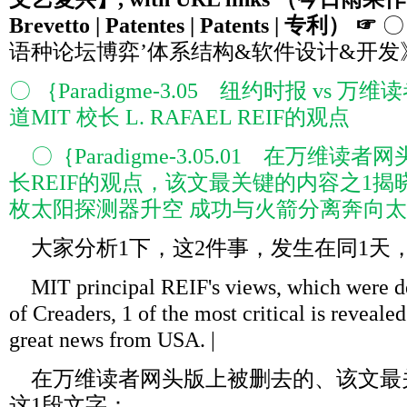
Brevetto | Patentes | Patents |
专利） ☞
〇
语种论坛博弈’体系结构&软件设计&开发
〇 ｛Paradigme-3.05 纽约时报 vs
道MIT 校长 L. RAFAEL REIF的观点
〇｛Paradigme-3.05.01 在万维读
长REIF的观点，该文最关键的内容之1揭
枚太阳探测器升空 成功与火箭分离奔向
大家分析1下，这2件事，发生在同1天
MIT principal REIF's views, which were de
of Creaders, 1 of the most critical is reveal
great news from USA. |
在万维读者网头版上被删去的、该文最
这1段文字：