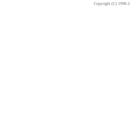
Copyright (C) 1998-2