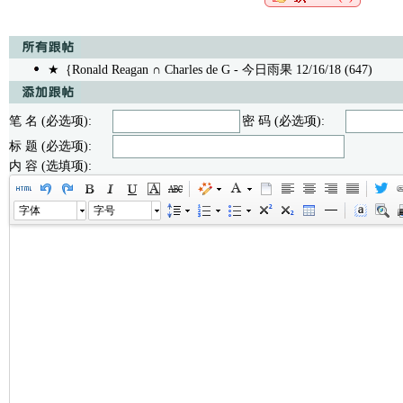
★｛Ronald Reagan ∩ Charles de G
- 今日雨果 12/16/18 (647)
笔 名 (必选项):
密 码 (必选项):
标 题 (必选项):
内 容 (选填项):
字体
字号