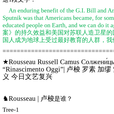
An enduring benefit of the G.I. Bill and A
Sputnik was that Americans became, for some
educated people on Earth, and we can do
案》的持久效益和美国对苏联人造卫星的
国人成为地球上受过最好教育的人群，我
===============================
★Rousseau Russell Camus Солжени́ц
“Rinascimento Oggi”| 卢梭 罗素
义 今日文艺复兴
♞Rousseau | 卢梭
是谁？
Tree-1