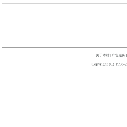
关于本站
|
广告服务
Copyright (C) 1998-2