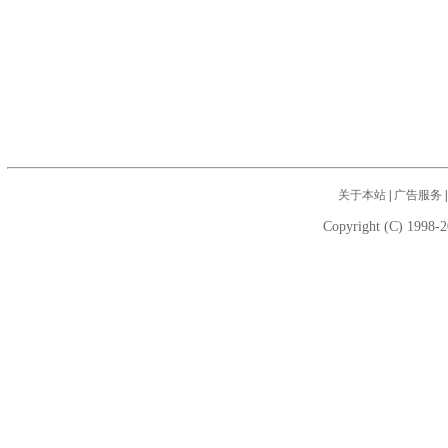
关于本站
|
广告服务
Copyright (C) 1998-2