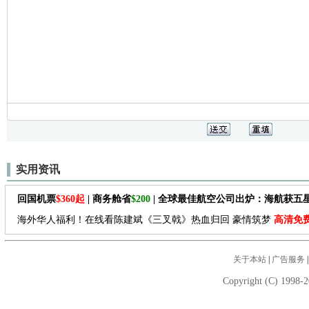
实用资讯
回国机票
$360起
| 商务舱省
$200
| 全球最佳航空公司出炉：海航获五
海外华人福利！在线看陈建斌《三叉戟》热血归回 豪情筑梦
高清免
关于本站
|
广告服务
Copyright (C) 1998-2