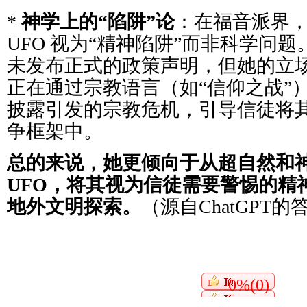
*
神学上的“陷阱”论
：在福音派界
UFO 视为“精神陷阱”而非科学问题
未发布正式的政策声明，但她的立
正在通过宗教语言（如“信仰之战”）
披露引发的宗教危机，引导信徒将
争框架中。
总的来说，她更倾向于从超自然和
UFO，将其视为信徒需要警惕的精
地外文明探索。
（源自ChatGPT的
0%(0)