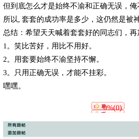
但到底怎么才是始终不渝和正确无误，俺
所以, 套套的成功率是多少，这仍然是被
总结：希望天天喊着套套好的同志们，再
1。笑比苦好，用比不用好。
2。用套要始终不渝坚持不懈。
3。只用正确无误，才能不挂彩。
嘿嘿。
0%(0)