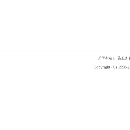
关于本站
|
广告服务
Copyright (C) 1998-2