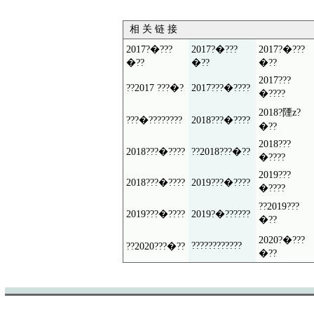
相 关 链 接
2017?�???
2017?�???
2017?�???
�??
�??
�??
2017???
??2017 ???�?
2017???�????
�????
2018?陻z?
???�????????
2018???�????
�??
2018???
2018???�????
??2018???�??
�????
2019???
2018???�????
2019???�????
�????
??2019???
2019???�????
2019?�??????
�??
2020?�???
????????????
??2020???�??
�??