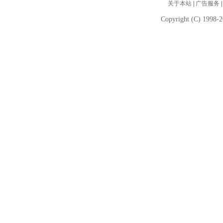
关于本站
|
广告服务
Copyright (C) 1998-2