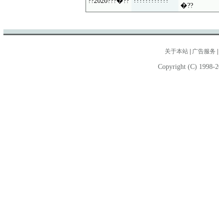
????????????
??2020???�??
�??
关于本站
|
广告服务
Copyright (C) 1998-2