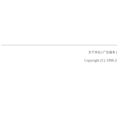
关于本站
|
广告服务
Copyright (C) 1998-2