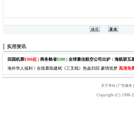
实用资讯
回国机票
$360起
| 商务舱省
$200
| 全球最佳航空公司出炉：海航获五
海外华人福利！在线看陈建斌《三叉戟》热血归回 豪情筑梦
高清免
关于本站
|
广告服务
Copyright (C) 1998-2