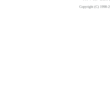
Copyright (C) 1998-2