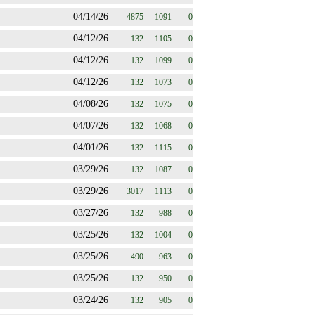
04/14/26
4875
1091
0
04/12/26
132
1105
0
04/12/26
132
1099
0
04/12/26
132
1073
0
04/08/26
132
1075
0
04/07/26
132
1068
0
04/01/26
132
1115
0
03/29/26
132
1087
0
03/29/26
3017
1113
0
03/27/26
132
988
0
03/25/26
132
1004
0
03/25/26
490
963
0
03/25/26
132
950
0
03/24/26
132
905
0