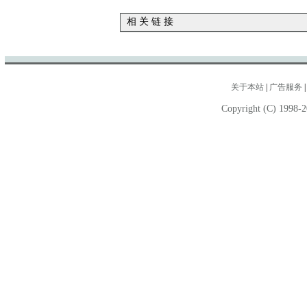
相 关 链 接
关于本站
|
广告服务
Copyright (C) 1998-2