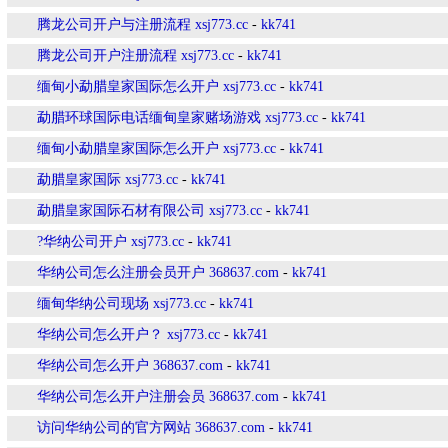
腾龙公司开户与注册流程 xsj773.cc
-
kk741
腾龙公司开户注册流程 xsj773.cc
-
kk741
缅甸小勐腊皇家国际怎么开户 xsj773.cc
-
kk741
勐腊环球国际电话缅甸皇家赌场游戏 xsj773.cc
-
kk741
缅甸小勐腊皇家国际怎么开户 xsj773.cc
-
kk741
勐腊皇家国际 xsj773.cc
-
kk741
勐腊皇家国际石材有限公司 xsj773.cc
-
kk741
?华纳公司开户 xsj773.cc
-
kk741
华纳公司怎么注册会员开户 368637.com
-
kk741
缅甸华纳公司现场 xsj773.cc
-
kk741
华纳公司怎么开户？ xsj773.cc
-
kk741
华纳公司怎么开户 368637.com
-
kk741
华纳公司怎么开户注册会员 368637.com
-
kk741
访问华纳公司的官方网站 368637.com
-
kk741