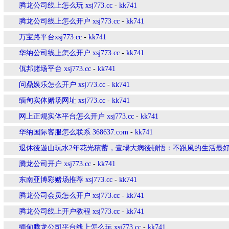
腾龙公司线上怎么玩 xsj773.cc
-
kk741
腾龙公司线上怎么开户 xsj773.cc
-
kk741
万宝路平台xsj773.cc
-
kk741
华纳公司线上怎么开户 xsj773.cc
-
kk741
佤邦赌场平台 xsj773.cc
-
kk741
问鼎娱乐怎么开户 xsj773.cc
-
kk741
缅甸实体赌场网址 xsj773.cc
-
kk741
网上正规实体平台怎么开户 xsj773.cc
-
kk741
华纳国际客服怎么联系 368637.com
-
kk741
退休後遊山玩水2年花光積蓄，壹場大病後頓悟：不跟風的生活最好#中
腾龙公司开户 xsj773.cc
-
kk741
东南亚博彩赌场推荐 xsj773.cc
-
kk741
腾龙公司会员怎么开户 xsj773.cc
-
kk741
腾龙公司线上开户教程 xsj773.cc
-
kk741
缅甸腾龙公司平台线上怎么玩 xsj773.cc
-
kk741