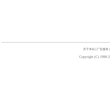
关于本站
|
广告服务
Copyright (C) 1998-2