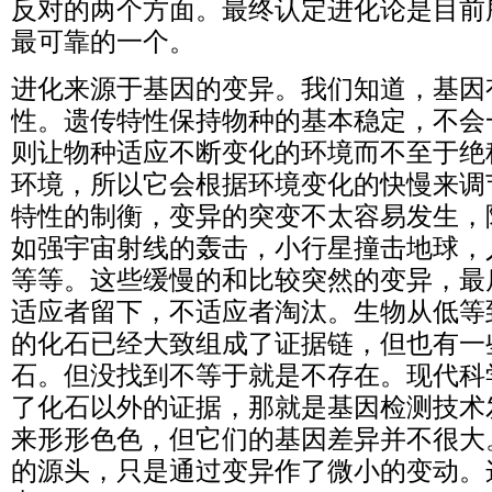
反对的两个方面。最终认定进化论是目前
最可靠的一个。
进化来源于基因的变异。我们知道，基因
性。遗传特性保持物种的基本稳定，不会
则让物种适应不断变化的环境而不至于绝
环境，所以它会根据环境变化的快慢来调
特性的制衡，变异的突变不太容易发生，
如强宇宙射线的轰击，小行星撞击地球，
等等。这些缓慢的和比较突然的变异，最
适应者留下，不适应者淘汰。生物从低等
的化石已经大致组成了证据链，但也有一
石。但没找到不等于就是不存在。现代科
了化石以外的证据，那就是基因检测技术
来形形色色，但它们的基因差异并不很大
的源头，只是通过变异作了微小的变动。