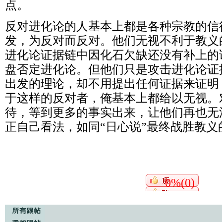
点。
反对进化论的人基本上都是各种宗教的信
发，为反对而反对。他们无视不利于教义
进化论证据链中因化石欠缺还没有补上的
盘否定进化论。但他们只是攻击进化论证
出发的理论，却不用提出任何证据来证明
于这样的反对者，俺基本上都给以无视。
待，等到更多的事实出来，让他们再也无
正自己看法，如同“日心说”最终战胜教义
0%(0)