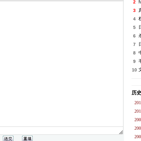
2
3
4
5
6
7
8
9
10
历
201
201
200
200
200