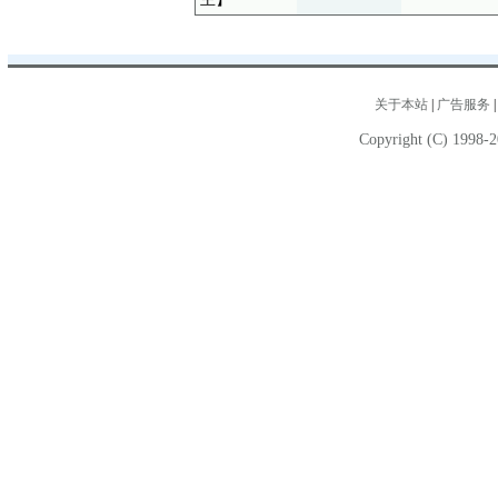
关于本站
|
广告服务
Copyright (C) 1998-2