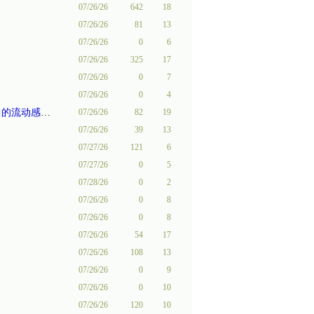
07/26/26
642
18
07/26/26
81
13
07/26/26
0
6
07/26/26
325
17
07/26/26
0
7
07/26/26
0
4
的流动感！
-
郝就唱
07/26/26
82
19
07/26/26
39
13
07/27/26
121
6
07/27/26
0
5
07/28/26
0
2
07/26/26
0
8
07/26/26
0
8
07/26/26
54
17
07/26/26
108
13
07/26/26
0
9
07/26/26
0
10
07/26/26
120
10