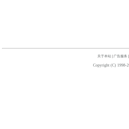
关于本站
|
广告服务
Copyright (C) 1998-2