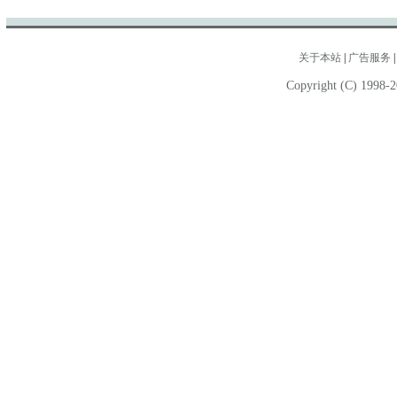
关于本站
|
广告服务
Copyright (C) 1998-2