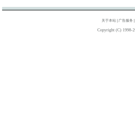
关于本站
|
广告服务
Copyright (C) 1998-2