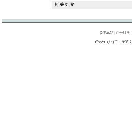
相 关 链 接
关于本站
|
广告服务
Copyright (C) 1998-2