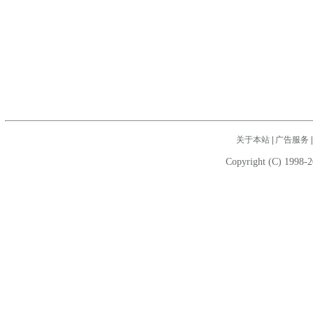
关于本站
|
广告服务
Copyright (C) 1998-2