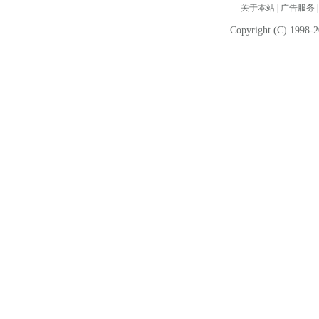
关于本站
|
广告服务
Copyright (C) 1998-2