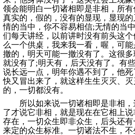
领会能明白一切诸相即是非相，所有
真实的，假的，没有的显现，显现的
情的当中，你不容易相信;无情的当
们每天讲经，以前讲时没有前头这个
么一个供桌，我来我一看，喔，可能
撤的，明天可能一撤没有了。这很多
就没有了;明天有，后天没有了。有
说长远一点，明年你遇不到了，他死
快又冒出来了，就这样生生灭灭、灭
的，一切都没有。
所以如来说一切诸相即是非相，
了才说它非相，就是现在在它相上说
存在，一切众生即非众生，后头还有
来定的众生标准。一切诸法不生，不