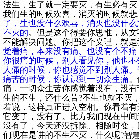
法生，生了就一定要灭，有生必有灭
我们生的时候欢喜，消灭的时候就悲
了，生也没什么欢喜，消灭也没什么
不灭的
。但是这个得要你思惟，从文
不能解决问题。你把这个义理，就是
觉着痛，本来没有痛、也没有个不痛
你很痛的时候，别人看见你，他也不
人痛的时候，你也感觉不到别人痛。
痛苦的时候，你认识到一切众生痛
。
痛，一切众生苦你感觉着没有，没有
生的不生，还什么苦?不生也就不灭
着说，这样真正进入空相。你看着有
它变了，没有了。比方我们现在中间
没有了，今天还没拆除。相随时变，
们现在是讲的不生不灭，什么呢?智