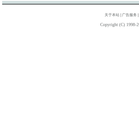
关于本站
|
广告服务
Copyright (C) 1998-2