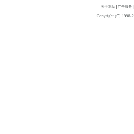
关于本站
|
广告服务
Copyright (C) 1998-2