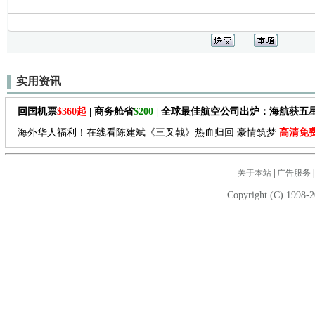
实用资讯
回国机票
$360起
| 商务舱省
$200
| 全球最佳航空公司出炉：海航获五
海外华人福利！在线看陈建斌《三叉戟》热血归回 豪情筑梦
高清免
关于本站
|
广告服务
Copyright (C) 1998-2