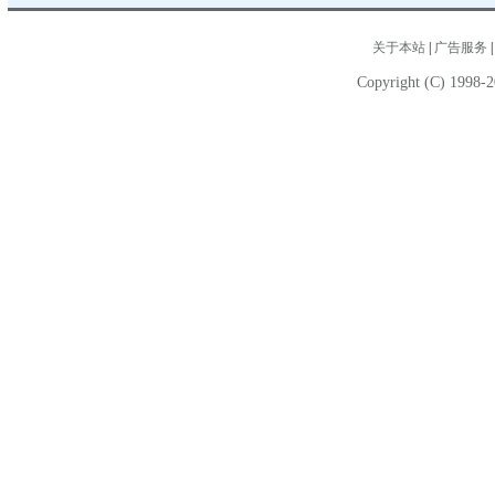
关于本站
|
广告服务
Copyright (C) 1998-2