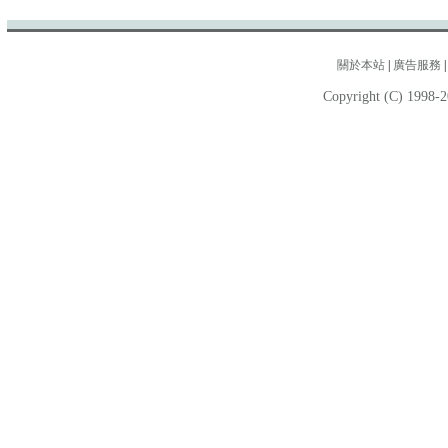
關於本站
|
廣告服務
Copyright (C) 1998-2