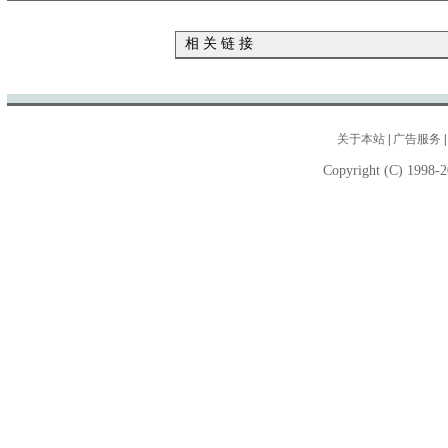
相 关 链 接
关于本站
|
广告服务
Copyright (C) 1998-2