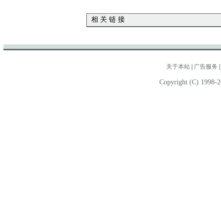
相 关 链 接
关于本站
|
广告服务
Copyright (C) 1998-2