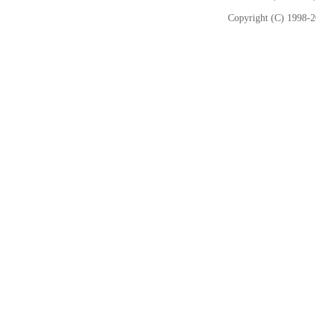
Copyright (C) 1998-2