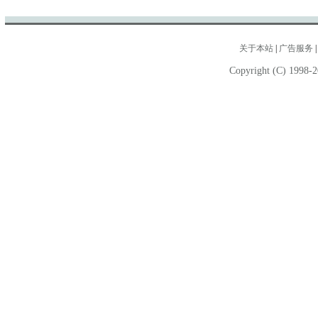
关于本站
|
广告服务
Copyright (C) 1998-2