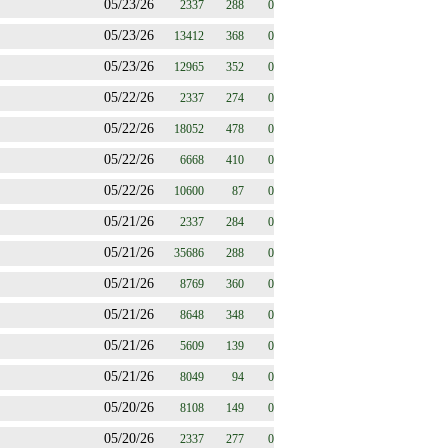
05/23/26
2337
288
0
05/23/26
13412
368
0
05/23/26
12965
352
0
05/22/26
2337
274
0
05/22/26
18052
478
0
05/22/26
6668
410
0
05/22/26
10600
87
0
05/21/26
2337
284
0
05/21/26
35686
288
0
05/21/26
8769
360
0
05/21/26
8648
348
0
05/21/26
5609
139
0
05/21/26
8049
94
0
05/20/26
8108
149
0
05/20/26
2337
277
0