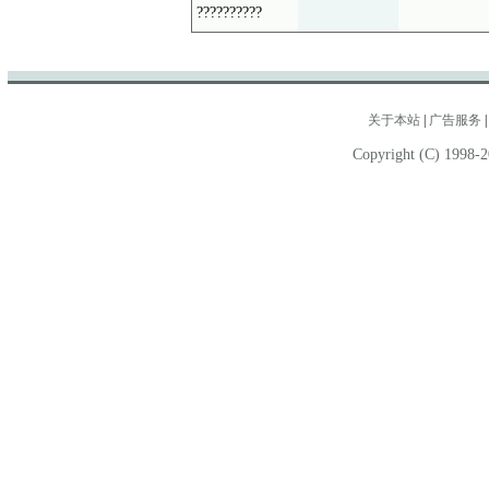
??????????
关于本站
|
广告服务
Copyright (C) 1998-2