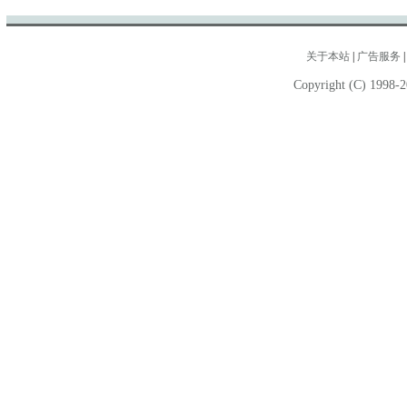
关于本站
|
广告服务
Copyright (C) 1998-2