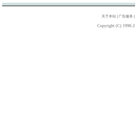
关于本站
|
广告服务
Copyright (C) 1998-2