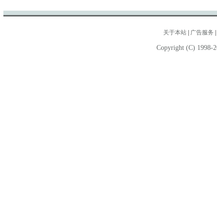
关于本站
|
广告服务
Copyright (C) 1998-2