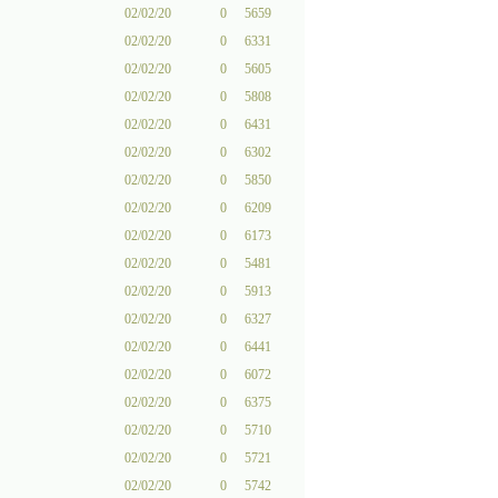
02/02/20
0
5659
02/02/20
0
6331
02/02/20
0
5605
02/02/20
0
5808
02/02/20
0
6431
02/02/20
0
6302
02/02/20
0
5850
02/02/20
0
6209
02/02/20
0
6173
02/02/20
0
5481
02/02/20
0
5913
02/02/20
0
6327
02/02/20
0
6441
02/02/20
0
6072
02/02/20
0
6375
02/02/20
0
5710
02/02/20
0
5721
02/02/20
0
5742