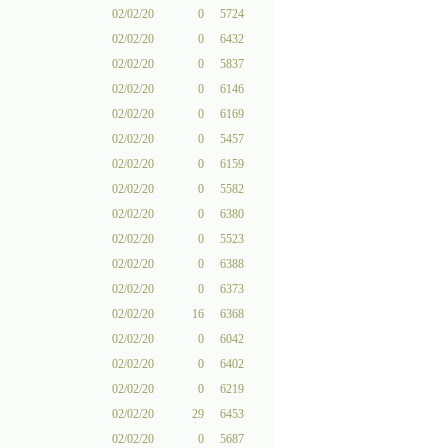
02/02/20
0
5724
02/02/20
0
6432
02/02/20
0
5837
02/02/20
0
6146
02/02/20
0
6169
02/02/20
0
5457
02/02/20
0
6159
02/02/20
0
5582
02/02/20
0
6380
02/02/20
0
5523
02/02/20
0
6388
02/02/20
0
6373
02/02/20
16
6368
02/02/20
0
6042
02/02/20
0
6402
02/02/20
0
6219
02/02/20
29
6453
02/02/20
0
5687