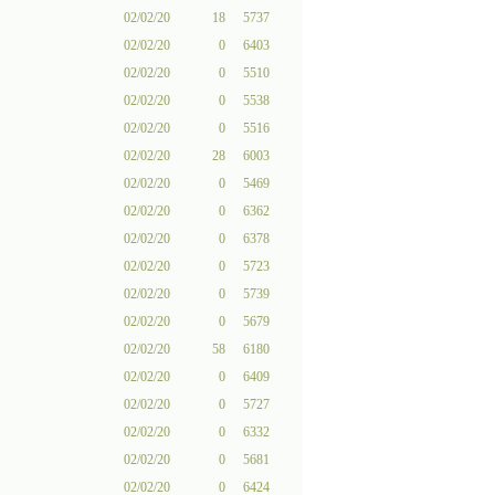
02/02/20
18
5737
02/02/20
0
6403
02/02/20
0
5510
02/02/20
0
5538
02/02/20
0
5516
02/02/20
28
6003
02/02/20
0
5469
02/02/20
0
6362
02/02/20
0
6378
02/02/20
0
5723
02/02/20
0
5739
02/02/20
0
5679
02/02/20
58
6180
02/02/20
0
6409
02/02/20
0
5727
02/02/20
0
6332
02/02/20
0
5681
02/02/20
0
6424