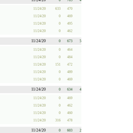
0
705
4
11/24/20
633
470
11/24/20
0
469
11/24/20
0
495
11/24/20
0
462
11/24/20
0
673
5
11/24/20
0
464
11/24/20
0
484
11/24/20
151
472
11/24/20
0
489
11/24/20
0
469
11/24/20
0
634
4
11/24/20
0
469
11/24/20
0
462
11/24/20
0
460
11/24/20
316
478
11/24/20
0
603
2