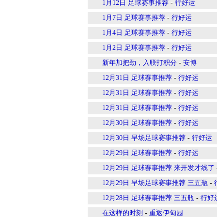
1月12日 足球赛事推荐
-
行好运
1月7日 足球赛事推荐
-
行好运
1月4日 足球赛事推荐
-
行好运
1月2日 足球赛事推荐
-
行好运
新年加把劲，入联打积分
-
安博
12月31日 足球赛事推荐
-
行好运
12月31日 足球赛事推荐
-
行好运
12月31日 足球赛事推荐
-
行好运
12月30日 足球赛事推荐
-
行好运
12月30日 早场足球赛事推荐
-
行好运
12月29日 足球赛事推荐
-
行好运
12月29日 足球赛事推荐 来开发才线了
12月29日 早场足球赛事推荐 三五瓶
-
12月28日 足球赛事推荐 三五瓶
-
行好
在这样的时刻
-
重返伊甸园