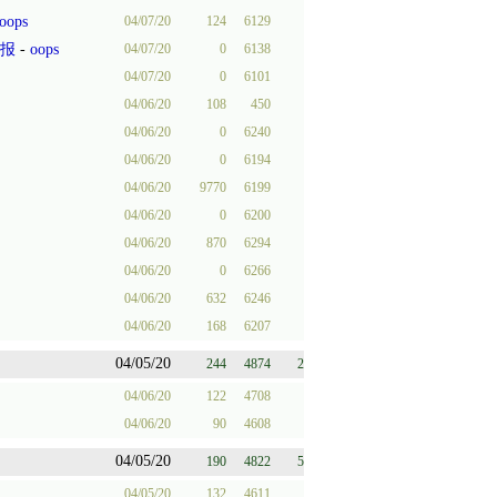
oops
04/07/20
124
6129
日报
-
oops
04/07/20
0
6138
04/07/20
0
6101
04/06/20
108
450
04/06/20
0
6240
04/06/20
0
6194
04/06/20
9770
6199
04/06/20
0
6200
04/06/20
870
6294
04/06/20
0
6266
04/06/20
632
6246
04/06/20
168
6207
04/05/20
244
4874
2
04/06/20
122
4708
04/06/20
90
4608
04/05/20
190
4822
5
04/05/20
132
4611